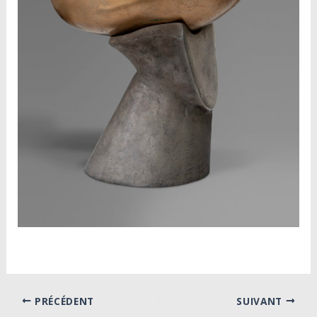
PRÉCÉDENT
SUIVANT