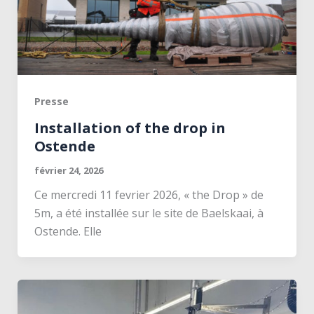
Presse
Installation of the drop in
Ostende
février 24, 2026
Ce mercredi 11 fevrier 2026, « the Drop » de
5m, a été installée sur le site de Baelskaai, à
Ostende. Elle