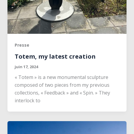
Presse
Totem, my latest creation
juin 17, 2024
« Totem » is a new monumental sculpture
composed of two pieces from my previous
collections, « Feedback » and « Spin. » They
interlock to