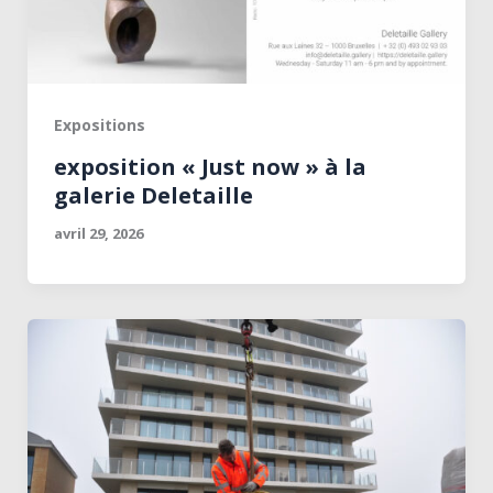
Expositions
exposition « Just now » à la
galerie Deletaille
avril 29, 2026