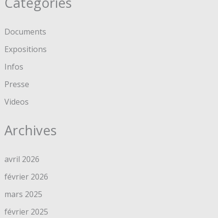
Categories
Documents
Expositions
Infos
Presse
Videos
Archives
avril 2026
février 2026
mars 2025
février 2025