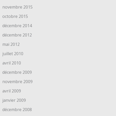
novembre 2015
octobre 2015
décembre 2014
décembre 2012
mai 2012
juillet 2010
avril 2010
décembre 2009
novembre 2009
avril 2009
janvier 2009
décembre 2008