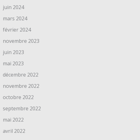
juin 2024
mars 2024
février 2024
novembre 2023
juin 2023
mai 2023
décembre 2022
novembre 2022
octobre 2022
septembre 2022
mai 2022
avril 2022