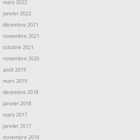
mars 2022
janvier 2022
décembre 2021
novembre 2021
octobre 2021
novembre 2020
août 2019
mars 2019
décembre 2018
janvier 2018
mars 2017
janvier 2017
novembre 2016