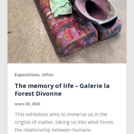
,
Expositions
Infos
The memory of life – Galerie la
Forest Divonne
mars 30, 2025
This exhibition aims to immerse us in the
origins of matter, taking us into what forms
the relationship between humans