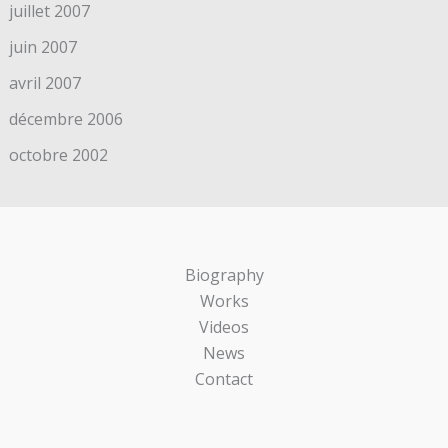
juillet 2007
juin 2007
avril 2007
décembre 2006
octobre 2002
Biography
Works
Videos
News
Contact