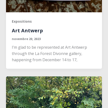
Expositions
Art Antwerp
novembre 20, 2023
I’m glad to be represented at Art Antwerp
through the La Forest Divonne gallery,
happening from December 14 to 17,