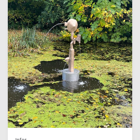
Infos