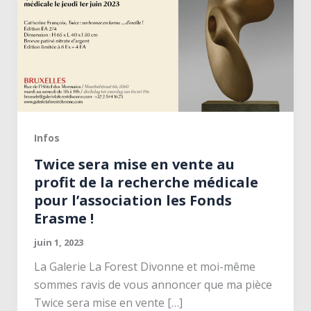
Infos
Twice sera mise en vente au
profit de la recherche médicale
pour l’association les Fonds
Erasme !
juin 1, 2023
La Galerie La Forest Divonne et moi-même
sommes ravis de vous annoncer que ma pièce
Twice sera mise en vente […]