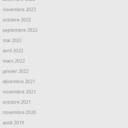
novembre 2022
octobre 2022
septembre 2022
mai 2022
avril 2022
mars 2022
janvier 2022
décembre 2021
novembre 2021
octobre 2021
novembre 2020
août 2019