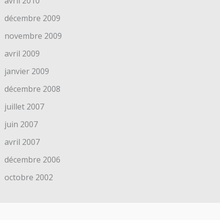
avril 2010
décembre 2009
novembre 2009
avril 2009
janvier 2009
décembre 2008
juillet 2007
juin 2007
avril 2007
décembre 2006
octobre 2002