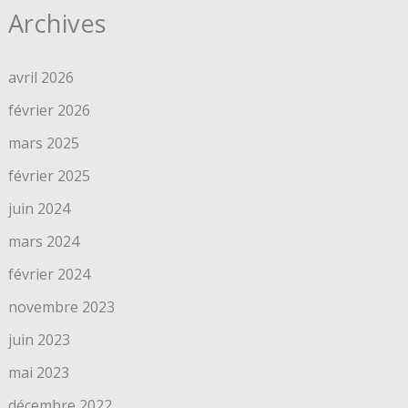
Archives
avril 2026
février 2026
mars 2025
février 2025
juin 2024
mars 2024
février 2024
novembre 2023
juin 2023
mai 2023
décembre 2022