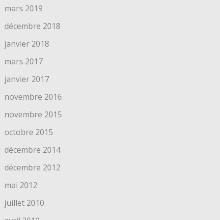
mars 2019
décembre 2018
janvier 2018
mars 2017
janvier 2017
novembre 2016
novembre 2015
octobre 2015
décembre 2014
décembre 2012
mai 2012
juillet 2010