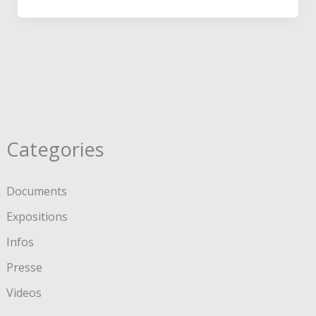
Categories
Documents
Expositions
Infos
Presse
Videos