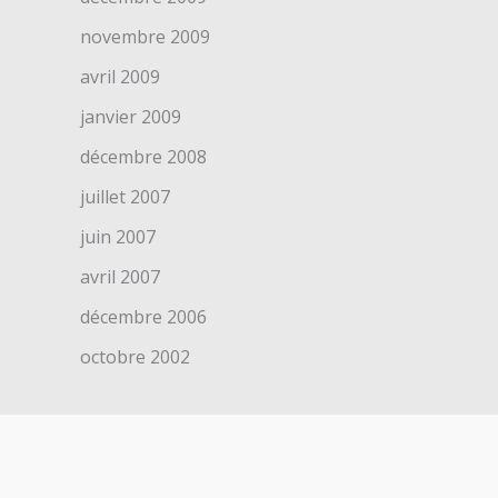
novembre 2009
avril 2009
janvier 2009
décembre 2008
juillet 2007
juin 2007
avril 2007
décembre 2006
octobre 2002