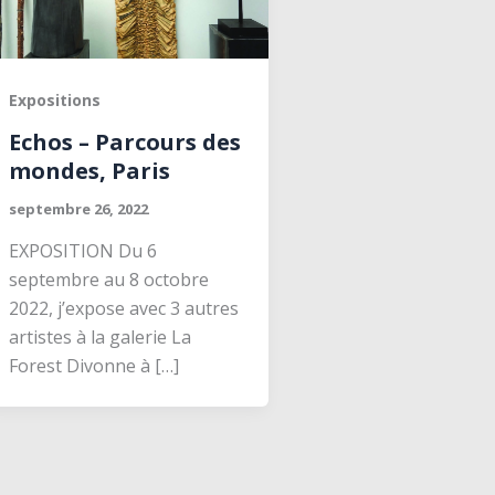
Expositions
Echos – Parcours des
mondes, Paris
septembre 26, 2022
EXPOSITION Du 6
septembre au 8 octobre
2022, j’expose avec 3 autres
artistes à la galerie La
Forest Divonne à […]