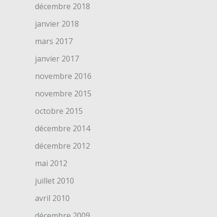
décembre 2018
janvier 2018
mars 2017
janvier 2017
novembre 2016
novembre 2015
octobre 2015
décembre 2014
décembre 2012
mai 2012
juillet 2010
avril 2010
décembre 2009