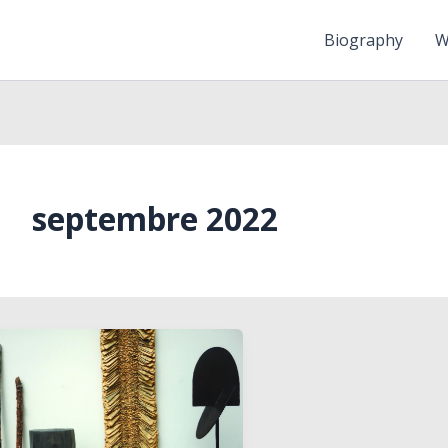
Biography
W
septembre 2022