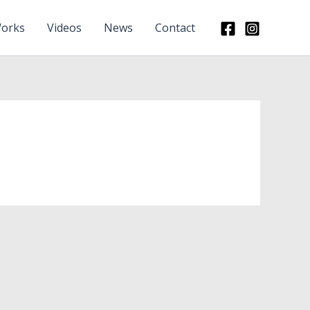
orks
Videos
News
Contact