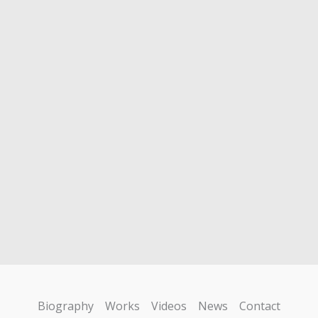
Biography
Works
Videos
News
Contact