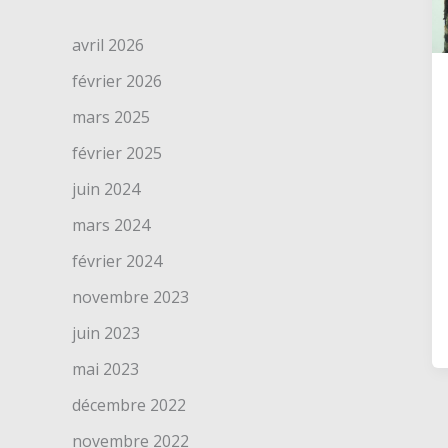
avril 2026
février 2026
mars 2025
février 2025
juin 2024
mars 2024
février 2024
novembre 2023
juin 2023
mai 2023
décembre 2022
novembre 2022