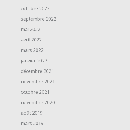
octobre 2022
septembre 2022
mai 2022
avril 2022
mars 2022
janvier 2022
décembre 2021
novembre 2021
octobre 2021
novembre 2020
août 2019
mars 2019