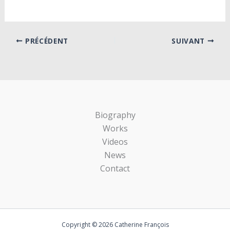
PRÉCÉDENT
SUIVANT
Biography
Works
Videos
News
Contact
Copyright © 2026 Catherine François