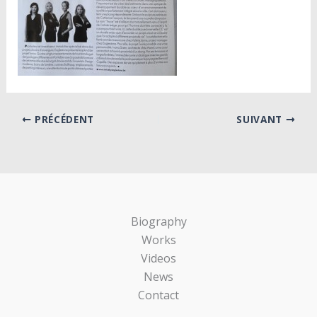
PRÉCÉDENT
SUIVANT
Biography
Works
Videos
News
Contact