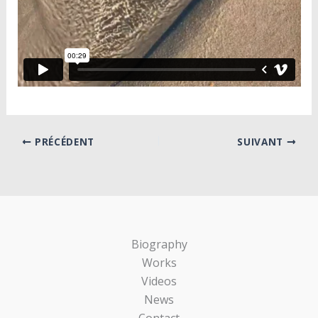
PRÉCÉDENT
SUIVANT
Biography
Works
Videos
News