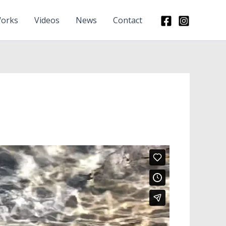
orks
Videos
News
Contact