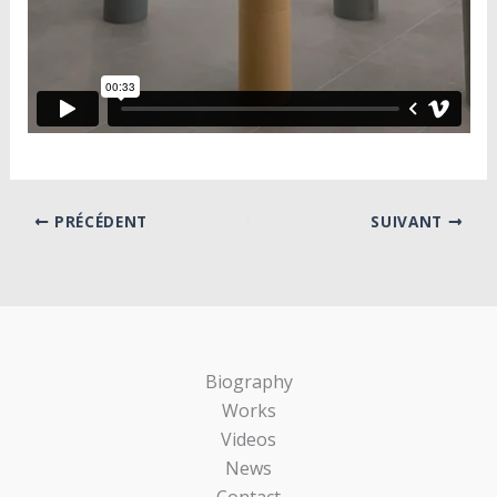
PRÉCÉDENT
SUIVANT
Biography
Works
Videos
News