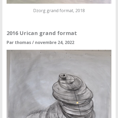
Dzorg grand format, 2018
2016 Urican grand format
Par
thomas
/
novembre 24, 2022