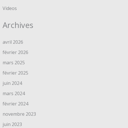
Videos
Archives
avril 2026
février 2026
mars 2025
février 2025
juin 2024
mars 2024
février 2024
novembre 2023
juin 2023