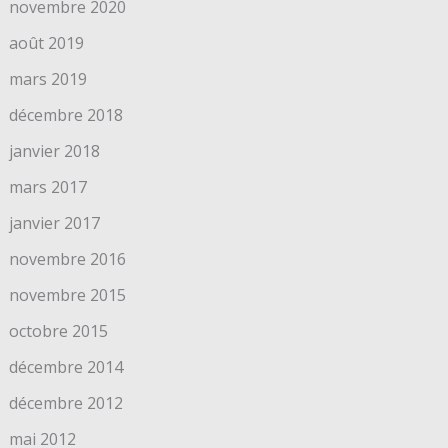
novembre 2020
août 2019
mars 2019
décembre 2018
janvier 2018
mars 2017
janvier 2017
novembre 2016
novembre 2015
octobre 2015
décembre 2014
décembre 2012
mai 2012