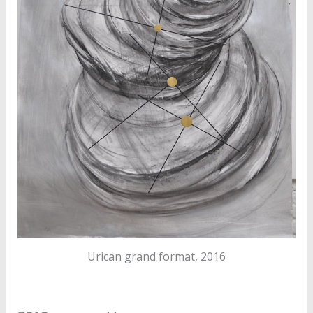
Urican grand format, 2016