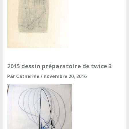
2015 dessin préparatoire de twice 3
Par
Catherine
/
novembre 20, 2016