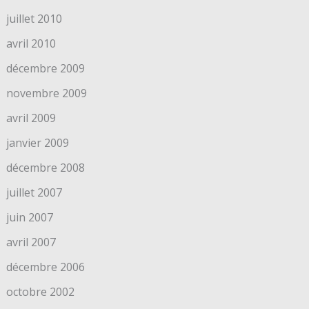
juillet 2010
avril 2010
décembre 2009
novembre 2009
avril 2009
janvier 2009
décembre 2008
juillet 2007
juin 2007
avril 2007
décembre 2006
octobre 2002