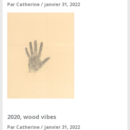
Par
Catherine
/
janvier 31, 2022
2020, wood vibes
Par
Catherine
/
janvier 31, 2022