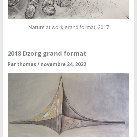
Nature at work grand format, 2017
2018 Dzorg grand format
Par
thomas
/
novembre 24, 2022