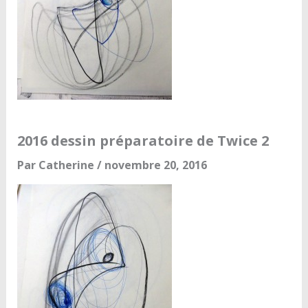
2016 dessin préparatoire de Twice 2
Par
Catherine
/
novembre 20, 2016