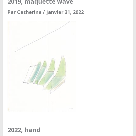
2019, maquette wave
Par
Catherine
/
janvier 31, 2022
2022, hand