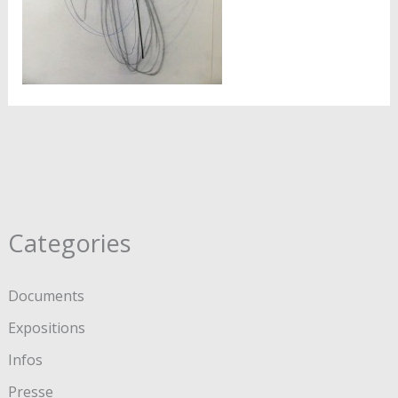
Categories
Documents
Expositions
Infos
Presse