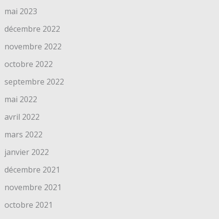
mai 2023
décembre 2022
novembre 2022
octobre 2022
septembre 2022
mai 2022
avril 2022
mars 2022
janvier 2022
décembre 2021
novembre 2021
octobre 2021