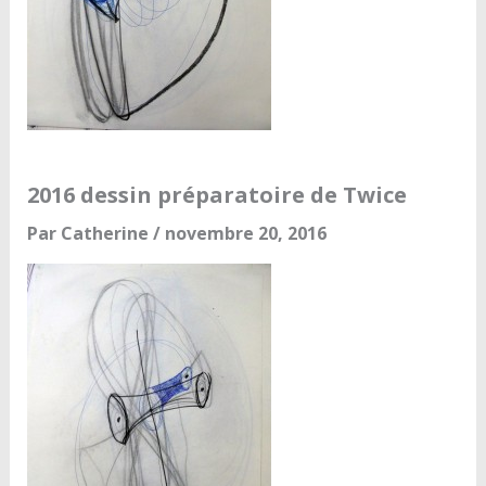
2016 dessin préparatoire de Twice
Par
Catherine
/
novembre 20, 2016