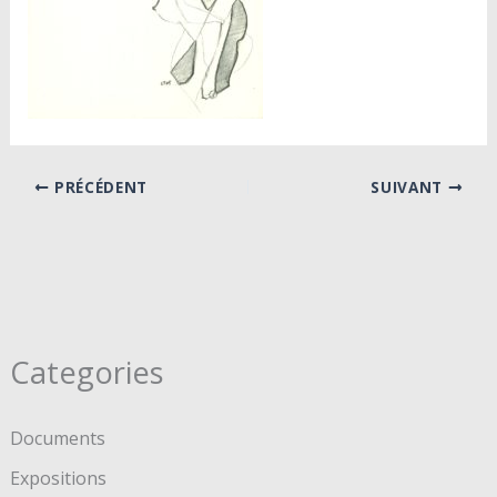
PRÉCÉDENT
SUIVANT
Categories
Documents
Expositions