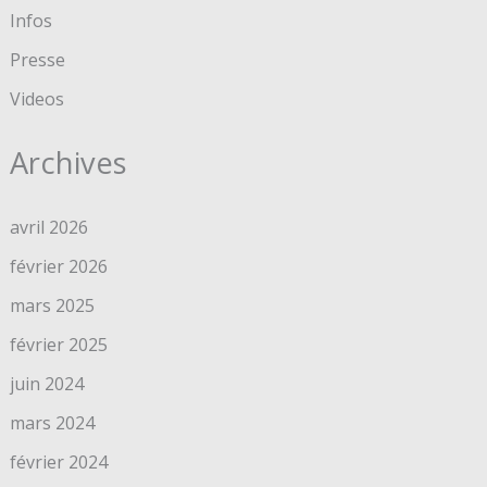
Infos
Presse
Videos
Archives
avril 2026
février 2026
mars 2025
février 2025
juin 2024
mars 2024
février 2024