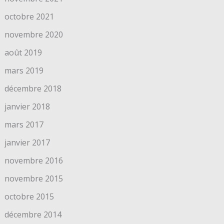
octobre 2021
novembre 2020
août 2019
mars 2019
décembre 2018
janvier 2018
mars 2017
janvier 2017
novembre 2016
novembre 2015
octobre 2015
décembre 2014