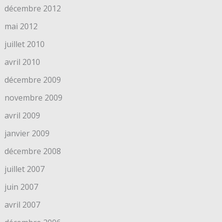
décembre 2012
mai 2012
juillet 2010
avril 2010
décembre 2009
novembre 2009
avril 2009
janvier 2009
décembre 2008
juillet 2007
juin 2007
avril 2007