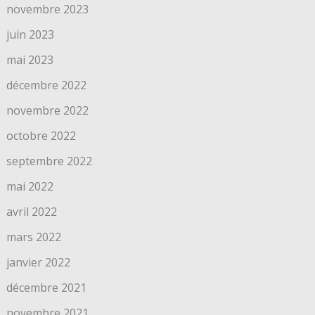
novembre 2023
juin 2023
mai 2023
décembre 2022
novembre 2022
octobre 2022
septembre 2022
mai 2022
avril 2022
mars 2022
janvier 2022
décembre 2021
novembre 2021