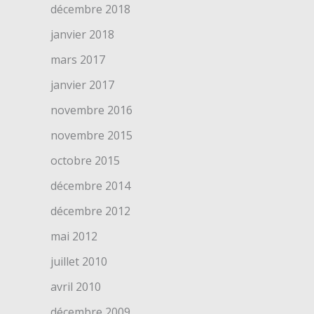
décembre 2018
janvier 2018
mars 2017
janvier 2017
novembre 2016
novembre 2015
octobre 2015
décembre 2014
décembre 2012
mai 2012
juillet 2010
avril 2010
décembre 2009