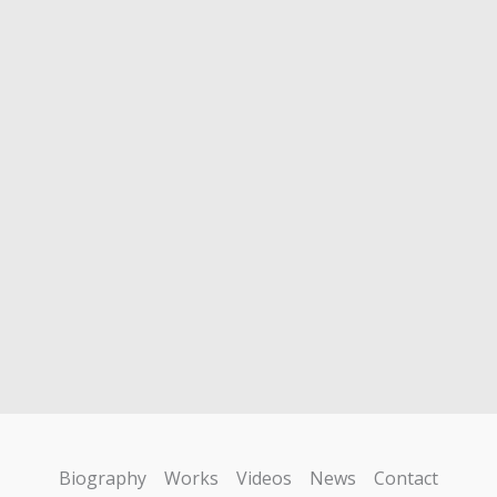
Biography
Works
Videos
News
Contact