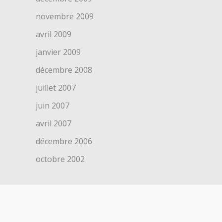
novembre 2009
avril 2009
janvier 2009
décembre 2008
juillet 2007
juin 2007
avril 2007
décembre 2006
octobre 2002