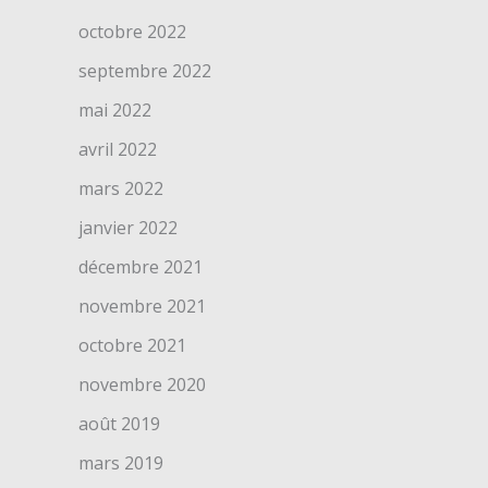
octobre 2022
septembre 2022
mai 2022
avril 2022
mars 2022
janvier 2022
décembre 2021
novembre 2021
octobre 2021
novembre 2020
août 2019
mars 2019