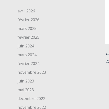
avril 2026
février 2026
mars 2025
février 2025
juin 2024
mars 2024
2
février 2024
novembre 2023
juin 2023
mai 2023
décembre 2022
novembre 2022