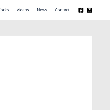
orks
Videos
News
Contact