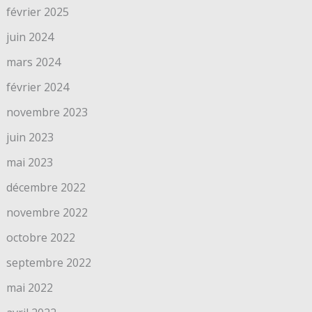
février 2025
juin 2024
mars 2024
février 2024
novembre 2023
juin 2023
mai 2023
décembre 2022
novembre 2022
octobre 2022
septembre 2022
mai 2022