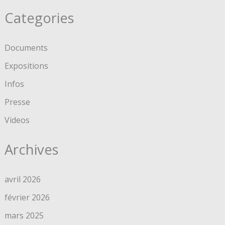
Categories
Documents
Expositions
Infos
Presse
Videos
Archives
avril 2026
février 2026
mars 2025