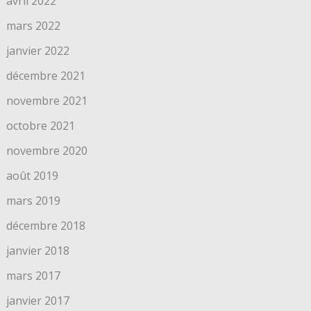
avril 2022
mars 2022
janvier 2022
décembre 2021
novembre 2021
octobre 2021
novembre 2020
août 2019
mars 2019
décembre 2018
janvier 2018
mars 2017
janvier 2017