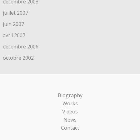
décembre 2008
juillet 2007
juin 2007
avril 2007
décembre 2006
octobre 2002
Biography
Works
Videos
News
Contact