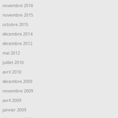
novembre 2016
novembre 2015
octobre 2015
décembre 2014
décembre 2012
mai 2012
juillet 2010
avril 2010
décembre 2009
novembre 2009
avril 2009
janvier 2009