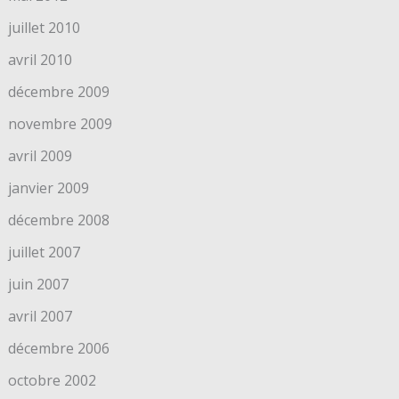
juillet 2010
avril 2010
décembre 2009
novembre 2009
avril 2009
janvier 2009
décembre 2008
juillet 2007
juin 2007
avril 2007
décembre 2006
octobre 2002