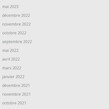
mai 2023
décembre 2022
novembre 2022
octobre 2022
septembre 2022
mai 2022
avril 2022
mars 2022
janvier 2022
décembre 2021
novembre 2021
octobre 2021