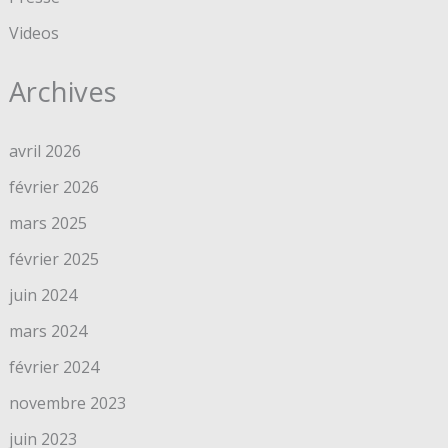
Videos
Archives
avril 2026
février 2026
mars 2025
février 2025
juin 2024
mars 2024
février 2024
novembre 2023
juin 2023