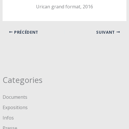
Urican grand format, 2016
PRÉCÉDENT
SUIVANT
Categories
Documents
Expositions
Infos
Presse