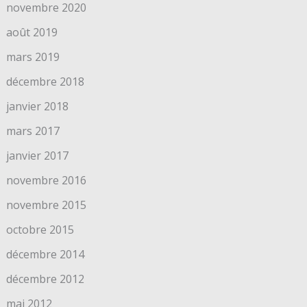
novembre 2020
août 2019
mars 2019
décembre 2018
janvier 2018
mars 2017
janvier 2017
novembre 2016
novembre 2015
octobre 2015
décembre 2014
décembre 2012
mai 2012