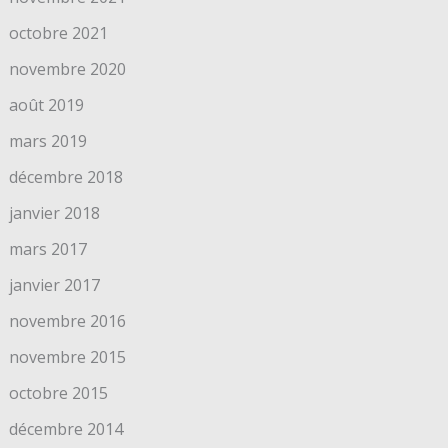
octobre 2021
novembre 2020
août 2019
mars 2019
décembre 2018
janvier 2018
mars 2017
janvier 2017
novembre 2016
novembre 2015
octobre 2015
décembre 2014