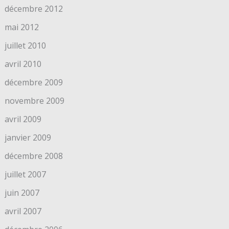
décembre 2012
mai 2012
juillet 2010
avril 2010
décembre 2009
novembre 2009
avril 2009
janvier 2009
décembre 2008
juillet 2007
juin 2007
avril 2007