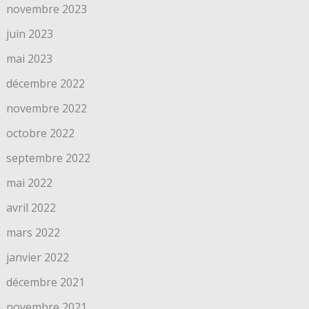
novembre 2023
juin 2023
mai 2023
décembre 2022
novembre 2022
octobre 2022
septembre 2022
mai 2022
avril 2022
mars 2022
janvier 2022
décembre 2021
novembre 2021