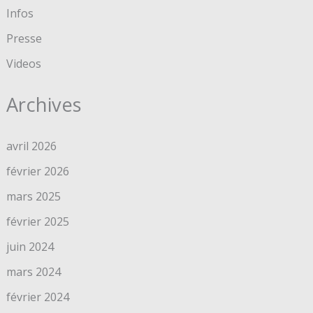
Infos
Presse
Videos
Archives
avril 2026
février 2026
mars 2025
février 2025
juin 2024
mars 2024
février 2024