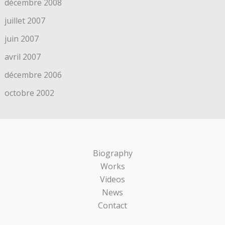
décembre 2008
juillet 2007
juin 2007
avril 2007
décembre 2006
octobre 2002
Biography
Works
Videos
News
Contact