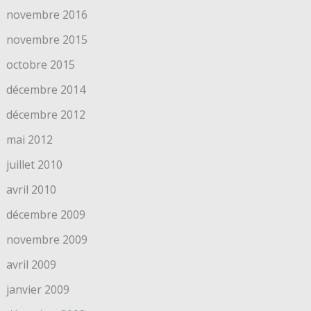
novembre 2016
novembre 2015
octobre 2015
décembre 2014
décembre 2012
mai 2012
juillet 2010
avril 2010
décembre 2009
novembre 2009
avril 2009
janvier 2009