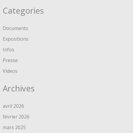
Categories
Documents
Expositions
Infos
Presse
Videos
Archives
avril 2026
février 2026
mars 2025