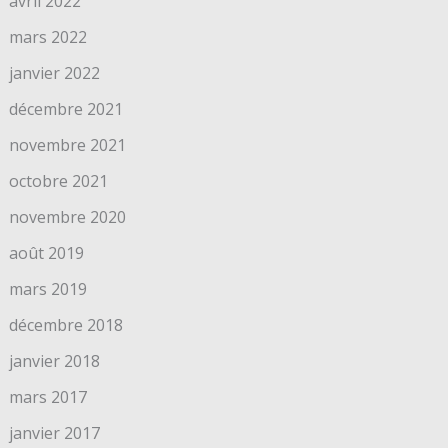
avril 2022
mars 2022
janvier 2022
décembre 2021
novembre 2021
octobre 2021
novembre 2020
août 2019
mars 2019
décembre 2018
janvier 2018
mars 2017
janvier 2017