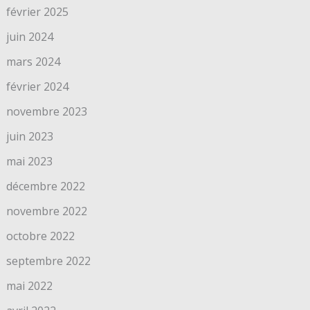
février 2025
juin 2024
mars 2024
février 2024
novembre 2023
juin 2023
mai 2023
décembre 2022
novembre 2022
octobre 2022
septembre 2022
mai 2022