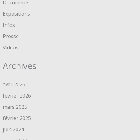
Documents
Expositions
Infos
Presse
Videos
Archives
avril 2026
février 2026
mars 2025
février 2025
juin 2024