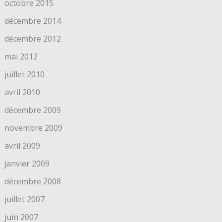
octobre 2015
décembre 2014
décembre 2012
mai 2012
juillet 2010
avril 2010
décembre 2009
novembre 2009
avril 2009
janvier 2009
décembre 2008
juillet 2007
juin 2007