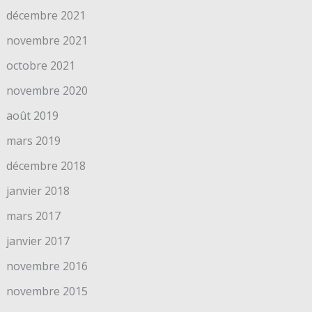
décembre 2021
novembre 2021
octobre 2021
novembre 2020
août 2019
mars 2019
décembre 2018
janvier 2018
mars 2017
janvier 2017
novembre 2016
novembre 2015