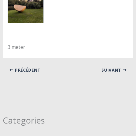
3 meter
PRÉCÉDENT
SUIVANT
Categories