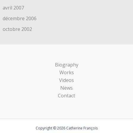
avril 2007
décembre 2006
octobre 2002
Biography
Works
Videos
News
Contact
Copyright © 2026 Catherine François