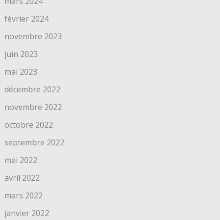
mars 2024
février 2024
novembre 2023
juin 2023
mai 2023
décembre 2022
novembre 2022
octobre 2022
septembre 2022
mai 2022
avril 2022
mars 2022
janvier 2022