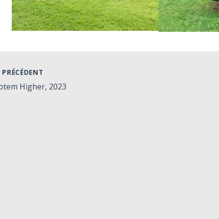
PRÉCÉDENT
otem Higher, 2023