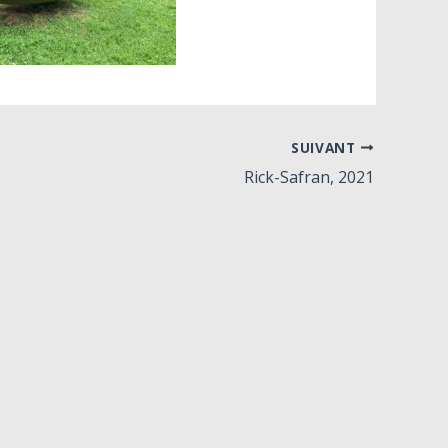
SUIVANT
Rick-Safran, 2021