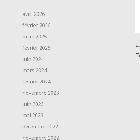
avril 2026
février 2026
mars 2025
février 2025
T
juin 2024
mars 2024
février 2024
novembre 2023
juin 2023
mai 2023
décembre 2022
novembre 2022