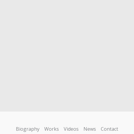
Biography
Works
Videos
News
Contact