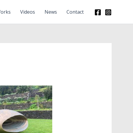
orks
Videos
News
Contact