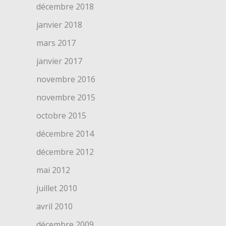
décembre 2018
janvier 2018
mars 2017
janvier 2017
novembre 2016
novembre 2015
octobre 2015
décembre 2014
décembre 2012
mai 2012
juillet 2010
avril 2010
décembre 2009