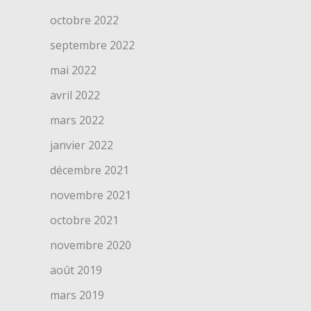
octobre 2022
septembre 2022
mai 2022
avril 2022
mars 2022
janvier 2022
décembre 2021
novembre 2021
octobre 2021
novembre 2020
août 2019
mars 2019