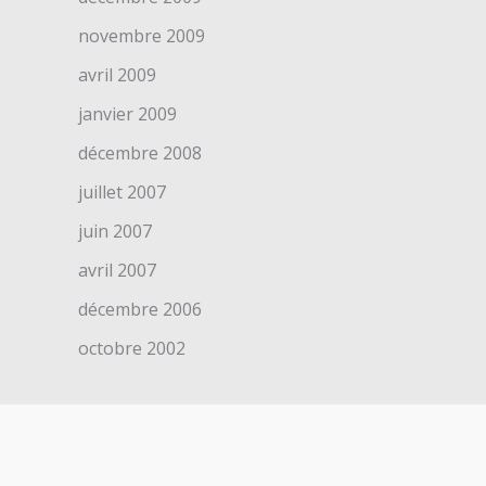
novembre 2009
avril 2009
janvier 2009
décembre 2008
juillet 2007
juin 2007
avril 2007
décembre 2006
octobre 2002