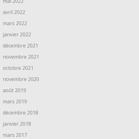
mai 2022
avril 2022
mars 2022
janvier 2022
décembre 2021
novembre 2021
octobre 2021
novembre 2020
août 2019
mars 2019
décembre 2018
janvier 2018
mars 2017