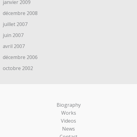
janvier 2009
décembre 2008
juillet 2007
juin 2007
avril 2007
décembre 2006
octobre 2002
Biography
Works
Videos
News
Contact