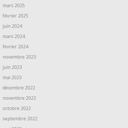
mars 2025
février 2025
juin 2024
mars 2024
février 2024
novembre 2023
juin 2023
mai 2023
décembre 2022
novembre 2022
octobre 2022
septembre 2022