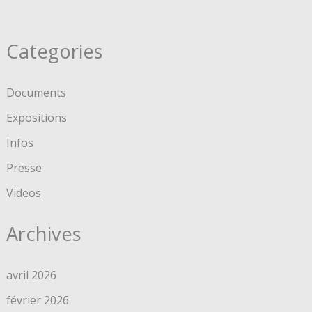
Categories
Documents
Expositions
Infos
Presse
Videos
Archives
avril 2026
février 2026