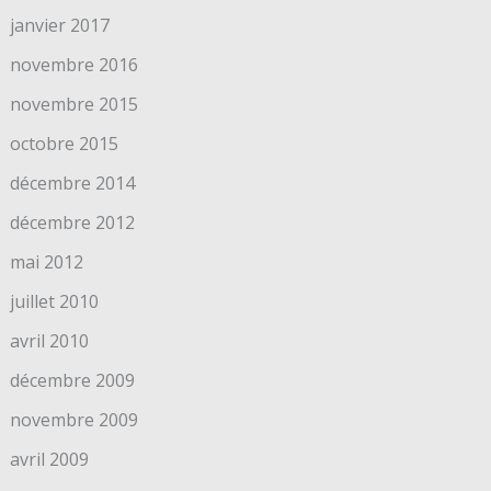
janvier 2017
novembre 2016
novembre 2015
octobre 2015
décembre 2014
décembre 2012
mai 2012
juillet 2010
avril 2010
décembre 2009
novembre 2009
avril 2009