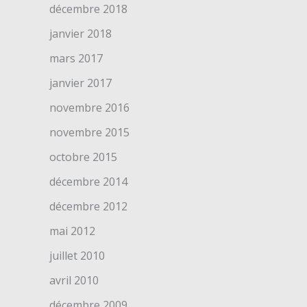
décembre 2018
janvier 2018
mars 2017
janvier 2017
novembre 2016
novembre 2015
octobre 2015
décembre 2014
décembre 2012
mai 2012
juillet 2010
avril 2010
décembre 2009