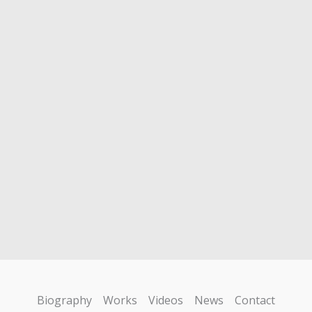
Biography
Works
Videos
News
Contact