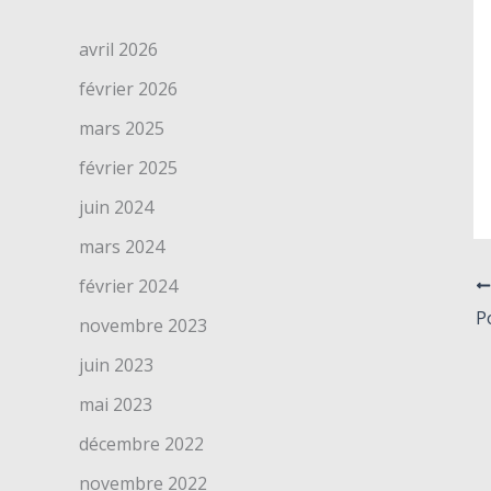
avril 2026
février 2026
mars 2025
février 2025
juin 2024
mars 2024
février 2024
P
novembre 2023
juin 2023
mai 2023
décembre 2022
novembre 2022