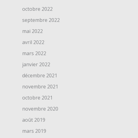
octobre 2022
septembre 2022
mai 2022
avril 2022
mars 2022
janvier 2022
décembre 2021
novembre 2021
octobre 2021
novembre 2020
août 2019
mars 2019