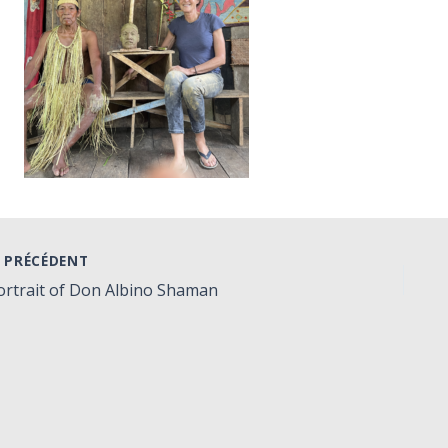
PRÉCÉDENT
ortrait of Don Albino Shaman