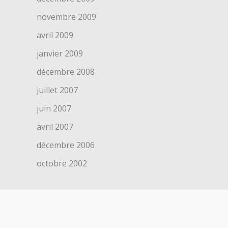
novembre 2009
avril 2009
janvier 2009
décembre 2008
juillet 2007
juin 2007
avril 2007
décembre 2006
octobre 2002