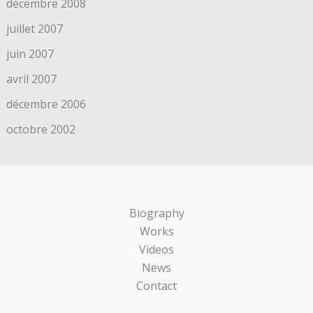
décembre 2008
juillet 2007
juin 2007
avril 2007
décembre 2006
octobre 2002
Biography
Works
Videos
News
Contact