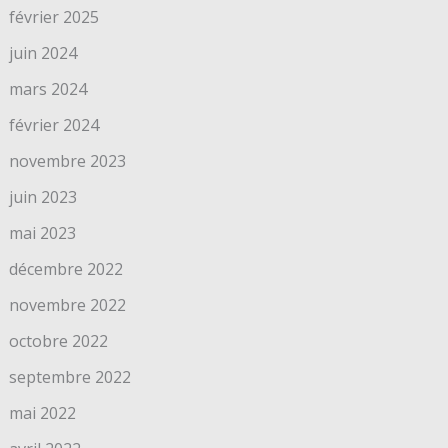
février 2025
juin 2024
mars 2024
février 2024
novembre 2023
juin 2023
mai 2023
décembre 2022
novembre 2022
octobre 2022
septembre 2022
mai 2022