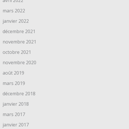
avril 2022
mars 2022
janvier 2022
décembre 2021
novembre 2021
octobre 2021
novembre 2020
août 2019
mars 2019
décembre 2018
janvier 2018
mars 2017
janvier 2017