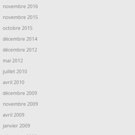
novembre 2016
novembre 2015
octobre 2015
décembre 2014
décembre 2012
mai 2012
juillet 2010
avril 2010
décembre 2009
novembre 2009
avril 2009
janvier 2009