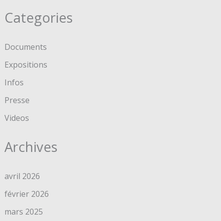
Categories
Documents
Expositions
Infos
Presse
Videos
Archives
avril 2026
février 2026
mars 2025