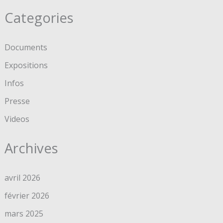
Categories
Documents
Expositions
Infos
Presse
Videos
Archives
avril 2026
février 2026
mars 2025