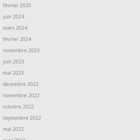
février 2025
juin 2024
mars 2024
février 2024
novembre 2023
juin 2023
mai 2023
décembre 2022
novembre 2022
octobre 2022
septembre 2022
mai 2022