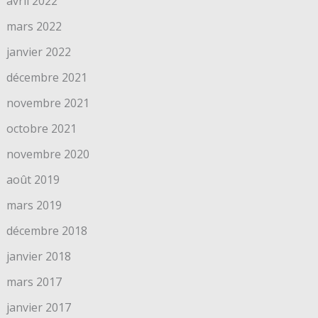
avril 2022
mars 2022
janvier 2022
décembre 2021
novembre 2021
octobre 2021
novembre 2020
août 2019
mars 2019
décembre 2018
janvier 2018
mars 2017
janvier 2017