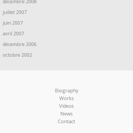
décembre 2008
juillet 2007
juin 2007
avril 2007
décembre 2006
octobre 2002
Biography
Works
Videos
News
Contact