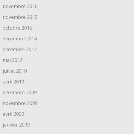
novembre 2016
novembre 2015
octobre 2015
décembre 2014
décembre 2012
mai 2012
juillet 2010
avril 2010
décembre 2009
novembre 2009
avril 2009
janvier 2009