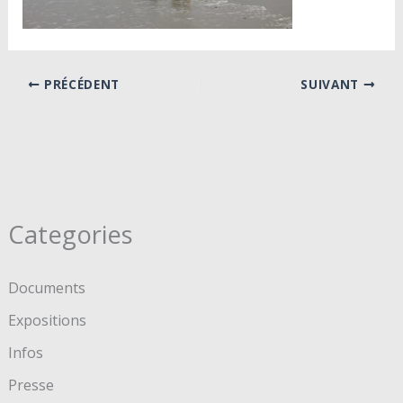
PRÉCÉDENT
SUIVANT
Categories
Documents
Expositions
Infos
Presse