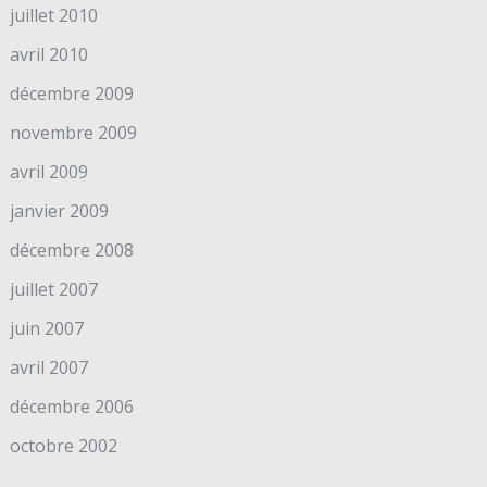
juillet 2010
avril 2010
décembre 2009
novembre 2009
avril 2009
janvier 2009
décembre 2008
juillet 2007
juin 2007
avril 2007
décembre 2006
octobre 2002