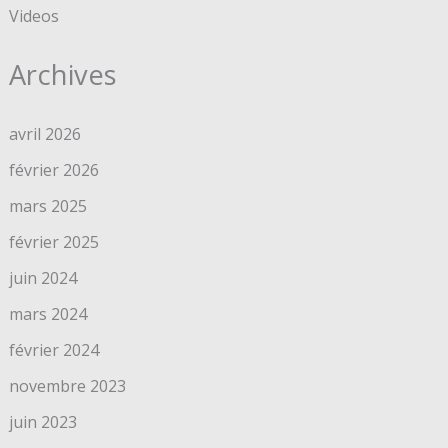
Videos
Archives
avril 2026
février 2026
mars 2025
février 2025
juin 2024
mars 2024
février 2024
novembre 2023
juin 2023