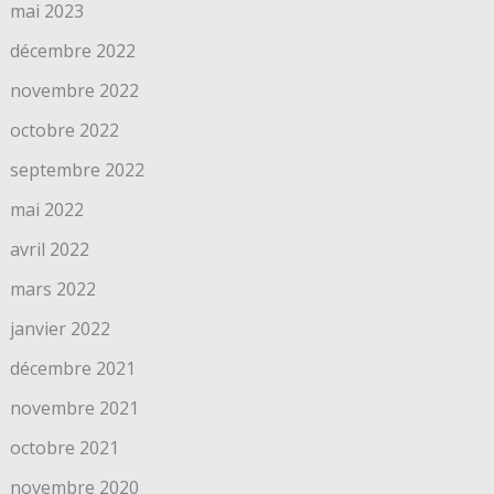
mai 2023
décembre 2022
novembre 2022
octobre 2022
septembre 2022
mai 2022
avril 2022
mars 2022
janvier 2022
décembre 2021
novembre 2021
octobre 2021
novembre 2020