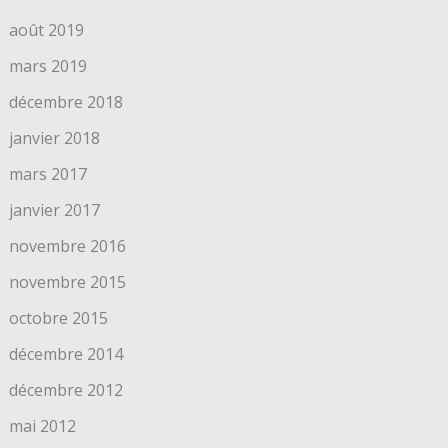
août 2019
mars 2019
décembre 2018
janvier 2018
mars 2017
janvier 2017
novembre 2016
novembre 2015
octobre 2015
décembre 2014
décembre 2012
mai 2012