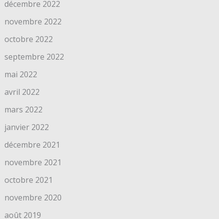
décembre 2022
novembre 2022
octobre 2022
septembre 2022
mai 2022
avril 2022
mars 2022
janvier 2022
décembre 2021
novembre 2021
octobre 2021
novembre 2020
août 2019