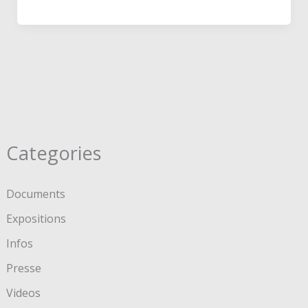
Categories
Documents
Expositions
Infos
Presse
Videos