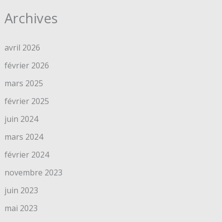
Archives
avril 2026
février 2026
mars 2025
février 2025
juin 2024
mars 2024
février 2024
novembre 2023
juin 2023
mai 2023