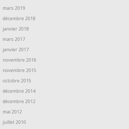
mars 2019
décembre 2018
janvier 2018
mars 2017
janvier 2017
novembre 2016
novembre 2015
octobre 2015
décembre 2014
décembre 2012
mai 2012
juillet 2010