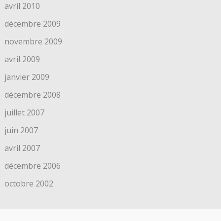
avril 2010
décembre 2009
novembre 2009
avril 2009
janvier 2009
décembre 2008
juillet 2007
juin 2007
avril 2007
décembre 2006
octobre 2002