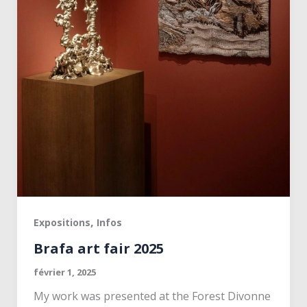
,
Expositions
Infos
Brafa art fair 2025
février 1, 2025
My work was presented at the Forest Divonne