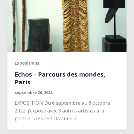
Expositions
Echos – Parcours des mondes,
Paris
septembre 26, 2022
EXPOSITION Du 6 septembre au 8 octobre
2022, j’expose avec 3 autres artistes à la
galerie La Forest Divonne à