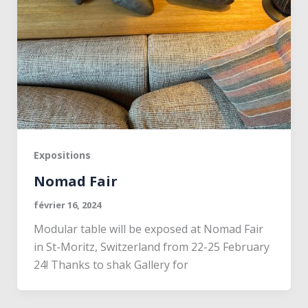
Expositions
Nomad Fair
février 16, 2024
Modular table will be exposed at Nomad Fair
in St-Moritz, Switzerland from 22-25 February
24! Thanks to shak Gallery for