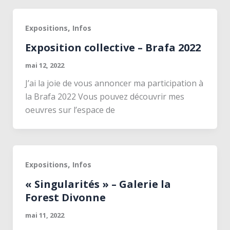
,
Expositions
Infos
Exposition collective – Brafa 2022
mai 12, 2022
J’ai la joie de vous annoncer ma participation à
la Brafa 2022 Vous pouvez découvrir mes
oeuvres sur l’espace de
,
Expositions
Infos
« Singularités » – Galerie la
Forest Divonne
mai 11, 2022