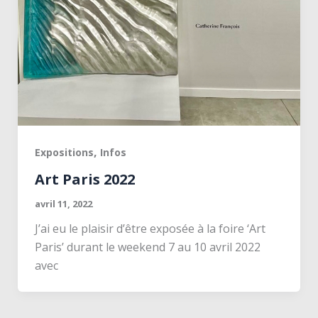
,
Expositions
Infos
Art Paris 2022
avril 11, 2022
J’ai eu le plaisir d’être exposée à la foire ‘Art
Paris’ durant le weekend 7 au 10 avril 2022
avec