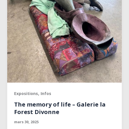
,
Expositions
Infos
The memory of life – Galerie la
Forest Divonne
mars 30, 2025