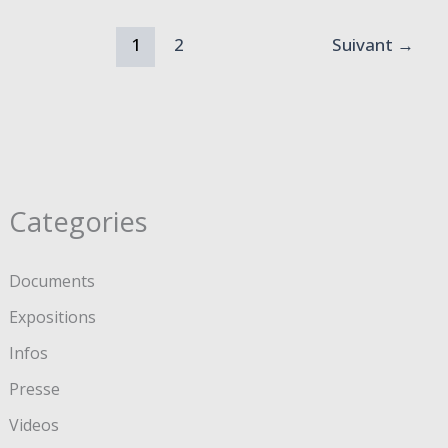
1
2
Suivant
→
Categories
Documents
Expositions
Infos
Presse
Videos