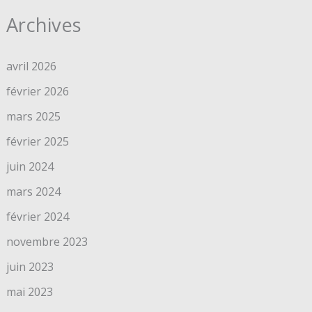
Archives
avril 2026
février 2026
mars 2025
février 2025
juin 2024
mars 2024
février 2024
novembre 2023
juin 2023
mai 2023