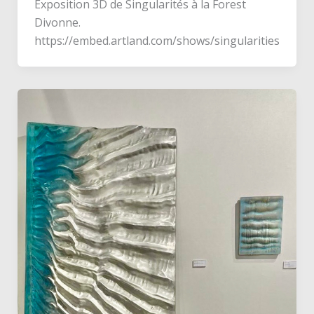
Exposition 3D de Singularités à la Forest
Divonne.
https://embed.artland.com/shows/singularities