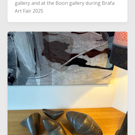
gallery and at the Boon gallery during Brafa
Art Fair 2025