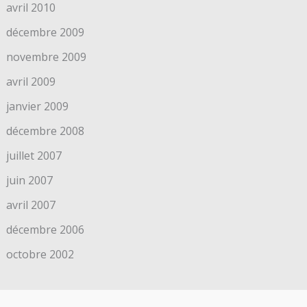
avril 2010
décembre 2009
novembre 2009
avril 2009
janvier 2009
décembre 2008
juillet 2007
juin 2007
avril 2007
décembre 2006
octobre 2002