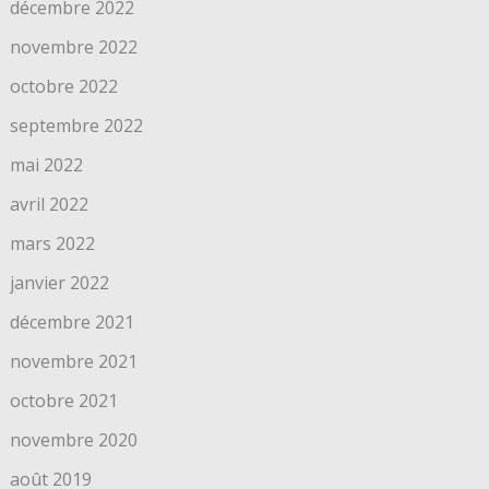
décembre 2022
novembre 2022
octobre 2022
septembre 2022
mai 2022
avril 2022
mars 2022
janvier 2022
décembre 2021
novembre 2021
octobre 2021
novembre 2020
août 2019