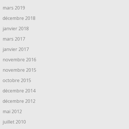
mars 2019
décembre 2018
janvier 2018
mars 2017
janvier 2017
novembre 2016
novembre 2015
octobre 2015
décembre 2014
décembre 2012
mai 2012
juillet 2010