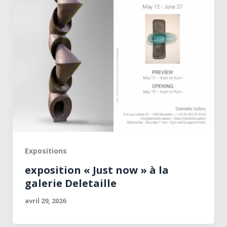
Expositions
exposition « Just now » à la
galerie Deletaille
avril 29, 2026