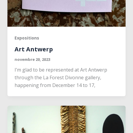
Expositions
Art Antwerp
novembre 20, 2023
I’m glad to be represented at Art Antwerp
through the La Forest Divonne gallery,
happening from December 14 to 17,