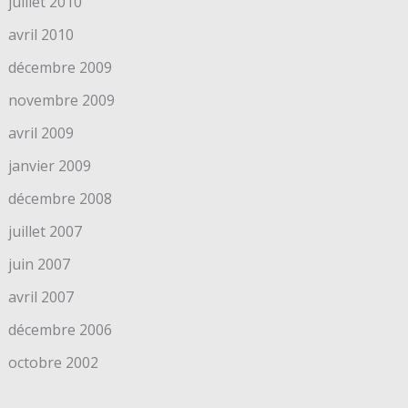
juillet 2010
avril 2010
décembre 2009
novembre 2009
avril 2009
janvier 2009
décembre 2008
juillet 2007
juin 2007
avril 2007
décembre 2006
octobre 2002