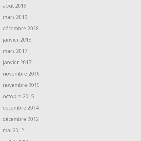
août 2019
mars 2019
décembre 2018
janvier 2018
mars 2017
janvier 2017
novembre 2016
novembre 2015
octobre 2015
décembre 2014
décembre 2012
mai 2012