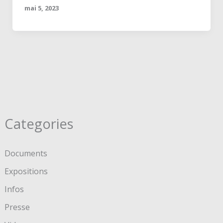
mai 5, 2023
Categories
Documents
Expositions
Infos
Presse