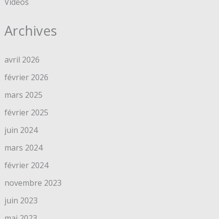
Videos
Archives
avril 2026
février 2026
mars 2025
février 2025
juin 2024
mars 2024
février 2024
novembre 2023
juin 2023
mai 2023