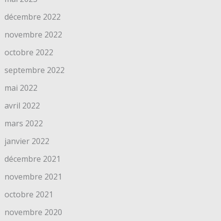
décembre 2022
novembre 2022
octobre 2022
septembre 2022
mai 2022
avril 2022
mars 2022
janvier 2022
décembre 2021
novembre 2021
octobre 2021
novembre 2020