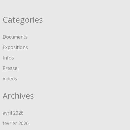
Categories
Documents
Expositions
Infos
Presse
Videos
Archives
avril 2026
février 2026