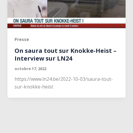
Presse
On saura tout sur Knokke-Heist –
Interview sur LN24
octobre 17, 2022
https://www.ln24.be/2022-10-03/saura-tout-
sur-knokke-heist