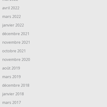
avril 2022
mars 2022
janvier 2022
décembre 2021
novembre 2021
octobre 2021
novembre 2020
août 2019
mars 2019
décembre 2018
janvier 2018
mars 2017