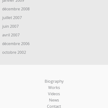
janvier 2009
décembre 2008
juillet 2007
juin 2007
avril 2007
décembre 2006
octobre 2002
Biography
Works
Videos
News
Contact