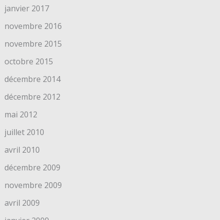
janvier 2017
novembre 2016
novembre 2015
octobre 2015
décembre 2014
décembre 2012
mai 2012
juillet 2010
avril 2010
décembre 2009
novembre 2009
avril 2009