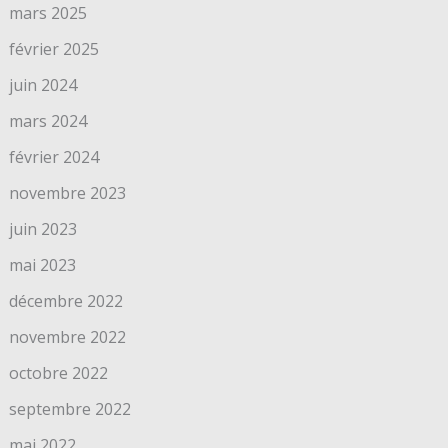
mars 2025
février 2025
juin 2024
mars 2024
février 2024
novembre 2023
juin 2023
mai 2023
décembre 2022
novembre 2022
octobre 2022
septembre 2022
mai 2022