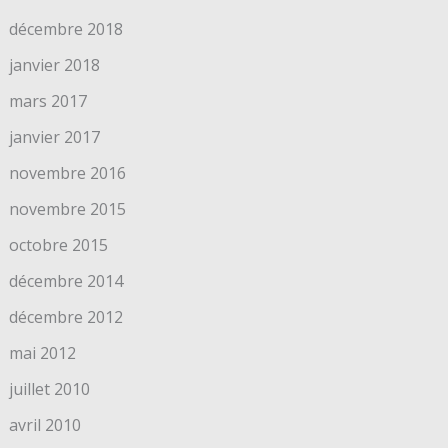
décembre 2018
janvier 2018
mars 2017
janvier 2017
novembre 2016
novembre 2015
octobre 2015
décembre 2014
décembre 2012
mai 2012
juillet 2010
avril 2010