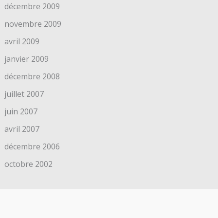
décembre 2009
novembre 2009
avril 2009
janvier 2009
décembre 2008
juillet 2007
juin 2007
avril 2007
décembre 2006
octobre 2002