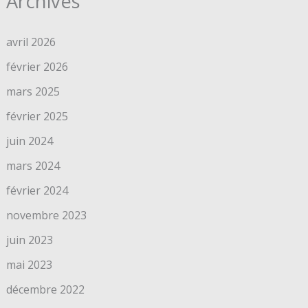
Archives
avril 2026
février 2026
mars 2025
février 2025
juin 2024
mars 2024
février 2024
novembre 2023
juin 2023
mai 2023
décembre 2022