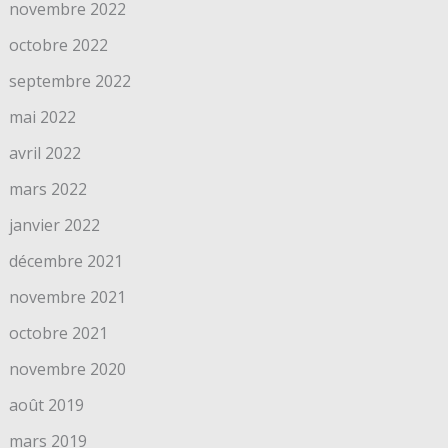
novembre 2022
octobre 2022
septembre 2022
mai 2022
avril 2022
mars 2022
janvier 2022
décembre 2021
novembre 2021
octobre 2021
novembre 2020
août 2019
mars 2019