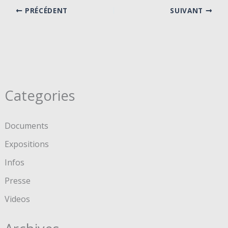
PRÉCÉDENT
SUIVANT
Categories
Documents
Expositions
Infos
Presse
Videos