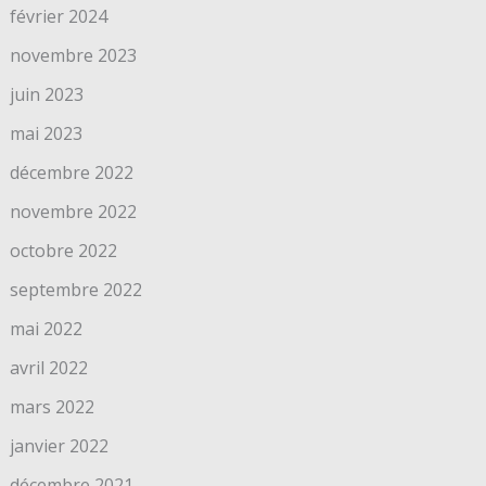
février 2024
novembre 2023
juin 2023
mai 2023
décembre 2022
novembre 2022
octobre 2022
septembre 2022
mai 2022
avril 2022
mars 2022
janvier 2022
décembre 2021