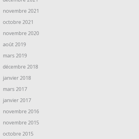
novembre 2021
octobre 2021
novembre 2020
août 2019
mars 2019
décembre 2018
janvier 2018
mars 2017
janvier 2017
novembre 2016
novembre 2015
octobre 2015