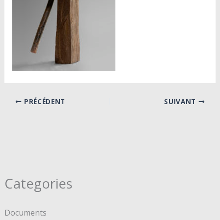
PRÉCÉDENT
SUIVANT
Categories
Documents