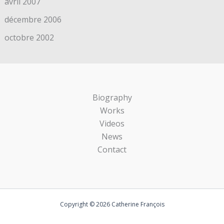
avril 2007
décembre 2006
octobre 2002
Biography
Works
Videos
News
Contact
Copyright © 2026 Catherine François