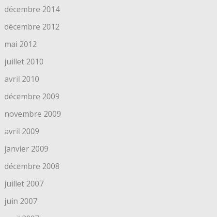
décembre 2014
décembre 2012
mai 2012
juillet 2010
avril 2010
décembre 2009
novembre 2009
avril 2009
janvier 2009
décembre 2008
juillet 2007
juin 2007