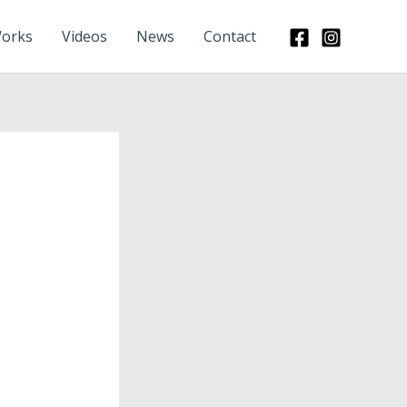
orks
Videos
News
Contact